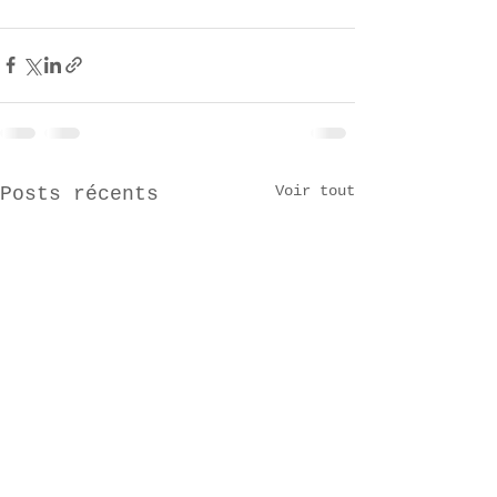
Voir tout
Posts récents