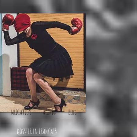
MEDIATION
AGENDA
Blog
DOSSIER EN FRANCAIS