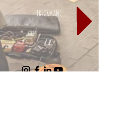
PERFORMANCE
CONTACT