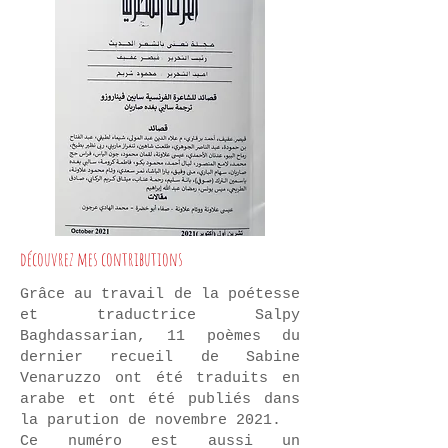
découvrez mes contributions
Grâce au travail de la poétesse
et traductrice Salpy
Baghdassarian, 11 poèmes du
dernier recueil de Sabine
Venaruzzo ont été traduits en
arabe et ont été publiés dans
la parution de novembre 2021.
Ce numéro est aussi un