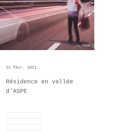
21 févr. 2021
Résidence en vallée
d'ASPE