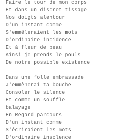
Faire le tour de mon corps 
Et dans un discret tissage 
Nos doigts alentour 
D'un instant comme 
S'emmêleraient les mots 
D'ordinaire incidence 
Et à fleur de peau 
Ainsi je prends le pouls 
De notre possible existence 
Dans une folle embrassade 
J'emmènerai ta bouche 
Consoler le silence 
Et comme un souffle 
balayage 
En Regard parcours 
D'un instant comme 
S'écriraient les mots 
D'ordinaire insolence 