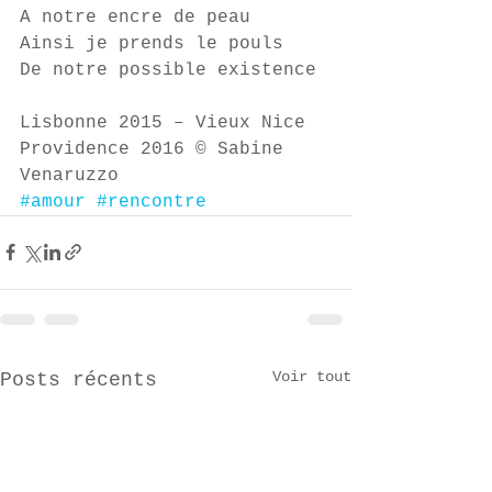
A notre encre de peau 
Ainsi je prends le pouls 
De notre possible existence 
Lisbonne 2015 – Vieux Nice 
Providence 2016 © Sabine 
Venaruzzo
#amour
#rencontre
Voir tout
Posts récents