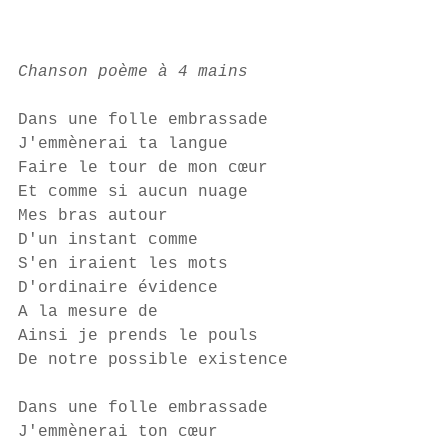
Chanson poème à 4 mains
Dans une folle embrassade 
J'emmènerai ta langue 
Faire le tour de mon cœur 
Et comme si aucun nuage 
Mes bras autour 
D'un instant comme 
S'en iraient les mots 
D'ordinaire évidence 
A la mesure de 
Ainsi je prends le pouls 
De notre possible existence 
Dans une folle embrassade 
J'emmènerai ton cœur 