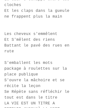
cloches
Et les claps dans la gueule 
ne frappent plus la main
Les cheveux s'emmêlent 
Et S'mêlent des riens 
Battant le pavé des rues en 
rute 
S'emballent les mots 
package à roulettes sur la 
place publique 
S'ouvre la mâchoire et se 
récite la leçon
Se Répète sans réfléchir le 
tout est dans le titre 
LA VIE EST UN TITRE A 