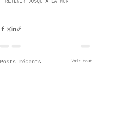
RETENIR JUSQU’À LA MORT
Voir tout
Posts récents